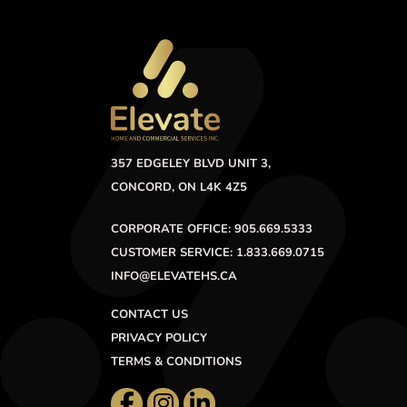
357 EDGELEY BLVD UNIT 3,
CONCORD, ON L4K 4Z5
CORPORATE OFFICE: 905.669.5333
CUSTOMER SERVICE: 1.833.669.0715
INFO@ELEVATEHS.CA
CONTACT US
PRIVACY POLICY
TERMS & CONDITIONS